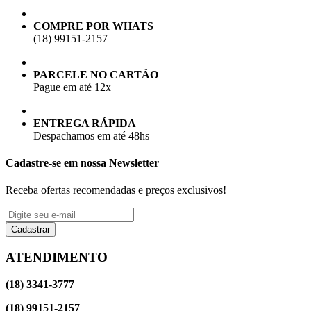
COMPRE POR WHATS
(18) 99151-2157
PARCELE NO CARTÃO
Pague em até 12x
ENTREGA RÁPIDA
Despachamos em até 48hs
Cadastre-se em nossa Newsletter
Receba ofertas recomendadas e preços exclusivos!
Cadastrar
ATENDIMENTO
(18) 3341-3777
(18) 99151-2157