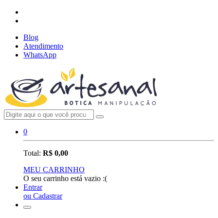
Blog
Atendimento
WhatsApp
0
Total:
R$ 0,00
MEU CARRINHO
O seu carrinho está vazio :(
Entrar
ou Cadastrar