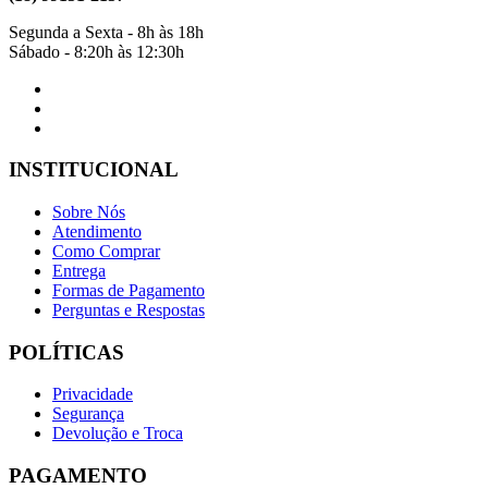
Segunda a Sexta - 8h às 18h
Sábado - 8:20h às 12:30h
INSTITUCIONAL
Sobre Nós
Atendimento
Como Comprar
Entrega
Formas de Pagamento
Perguntas e Respostas
POLÍTICAS
Privacidade
Segurança
Devolução e Troca
PAGAMENTO