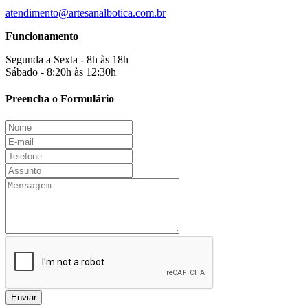
atendimento@artesanalbotica.com.br
Funcionamento
Segunda a Sexta - 8h às 18h
Sábado - 8:20h às 12:30h
Preencha o Formulário
Enviar