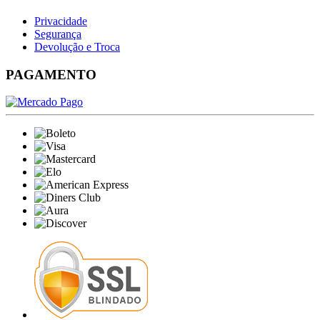
Privacidade
Segurança
Devolução e Troca
PAGAMENTO