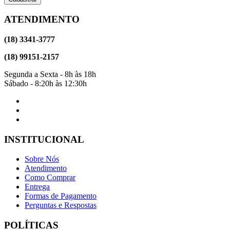
ATENDIMENTO
(18) 3341-3777
(18) 99151-2157
Segunda a Sexta - 8h às 18h
Sábado - 8:20h às 12:30h
INSTITUCIONAL
Sobre Nós
Atendimento
Como Comprar
Entrega
Formas de Pagamento
Perguntas e Respostas
POLÍTICAS