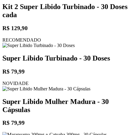
Kit 2 Super Libido Turbinado - 30 Doses
cada
R$ 129,90
RECOMENDADO
Super Libido Turbinado - 30 Doses
R$ 79,99
NOVIDADE
Super Libido Mulher Madura - 30
Cápsulas
R$ 79,99