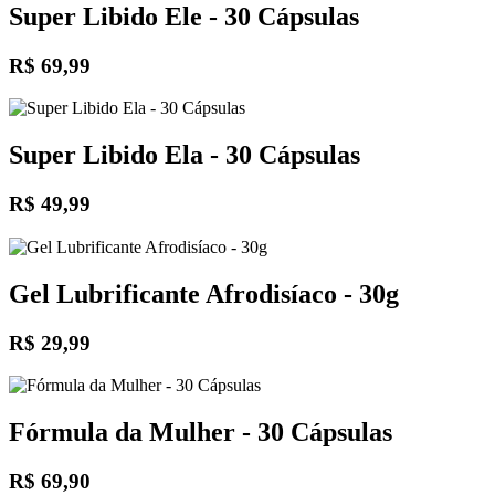
Super Libido Ele - 30 Cápsulas
R$ 69,99
Super Libido Ela - 30 Cápsulas
R$ 49,99
Gel Lubrificante Afrodisíaco - 30g
R$ 29,99
Fórmula da Mulher - 30 Cápsulas
R$ 69,90