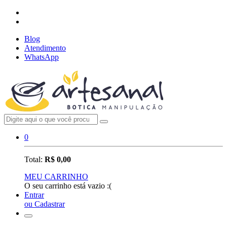
Blog
Atendimento
WhatsApp
0
Total:
R$ 0,00
MEU CARRINHO
O seu carrinho está vazio :(
Entrar
ou Cadastrar