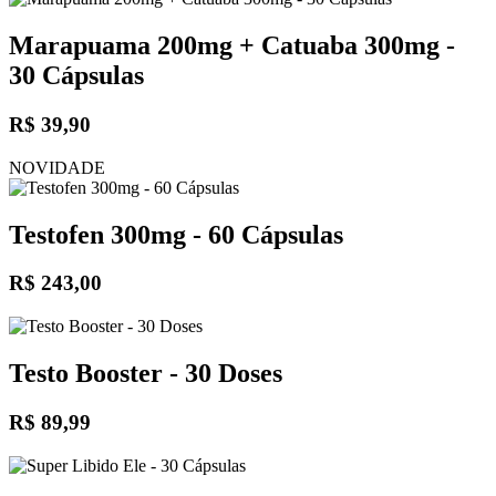
Marapuama 200mg + Catuaba 300mg -
30 Cápsulas
R$ 39,90
NOVIDADE
Testofen 300mg - 60 Cápsulas
R$ 243,00
Testo Booster - 30 Doses
R$ 89,99