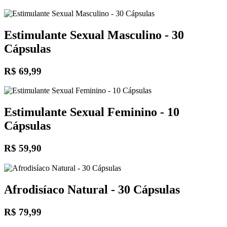
Estimulante Sexual Masculino - 30
Cápsulas
R$ 69,99
Estimulante Sexual Feminino - 10
Cápsulas
R$ 59,90
Afrodisíaco Natural - 30 Cápsulas
R$ 79,99