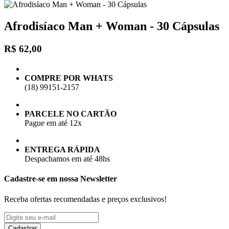
Afrodisíaco Man + Woman - 30 Cápsulas
R$ 62,00
COMPRE POR WHATS
(18) 99151-2157
PARCELE NO CARTÃO
Pague em até 12x
ENTREGA RÁPIDA
Despachamos em até 48hs
Cadastre-se em nossa Newsletter
Receba ofertas recomendadas e preços exclusivos!
Cadastrar