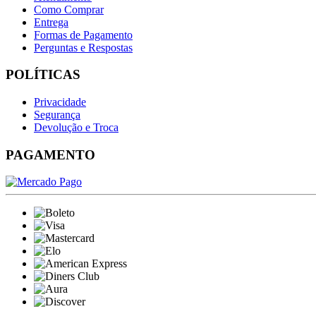
Como Comprar
Entrega
Formas de Pagamento
Perguntas e Respostas
POLÍTICAS
Privacidade
Segurança
Devolução e Troca
PAGAMENTO