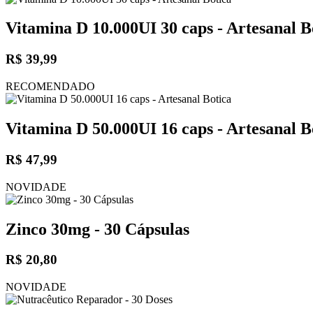
Vitamina D 10.000UI 30 caps - Artesanal B
R$ 39,99
RECOMENDADO
Vitamina D 50.000UI 16 caps - Artesanal B
R$ 47,99
NOVIDADE
Zinco 30mg - 30 Cápsulas
R$ 20,80
NOVIDADE