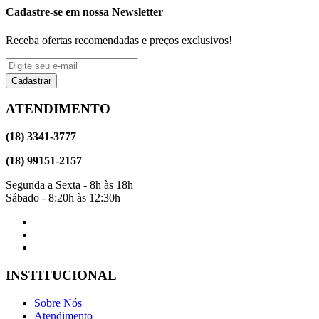
Cadastre-se em nossa Newsletter
Receba ofertas recomendadas e preços exclusivos!
Cadastrar
ATENDIMENTO
(18) 3341-3777
(18) 99151-2157
Segunda a Sexta - 8h às 18h
Sábado - 8:20h às 12:30h
INSTITUCIONAL
Sobre Nós
Atendimento