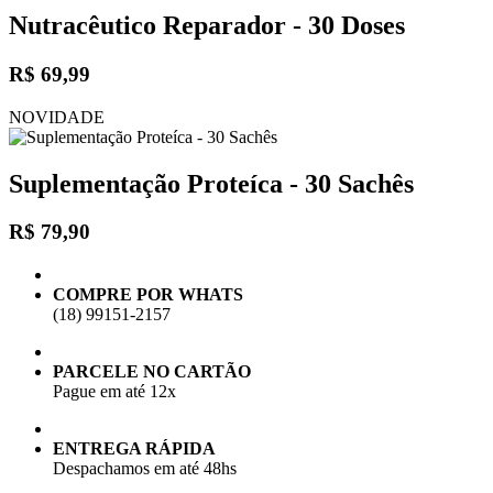
Nutracêutico Reparador - 30 Doses
R$ 69,99
NOVIDADE
Suplementação Proteíca - 30 Sachês
R$ 79,90
COMPRE POR WHATS
(18) 99151-2157
PARCELE NO CARTÃO
Pague em até 12x
ENTREGA RÁPIDA
Despachamos em até 48hs