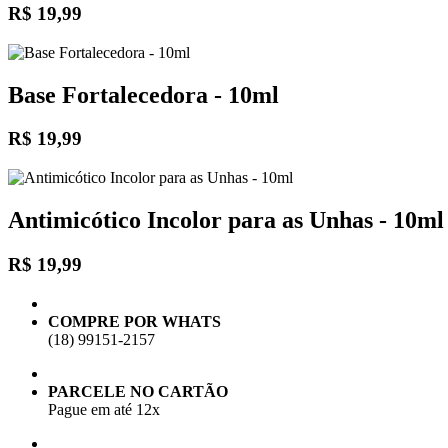
R$ 19,99
Base Fortalecedora - 10ml
R$ 19,99
Antimicótico Incolor para as Unhas - 10ml
R$ 19,99
COMPRE POR WHATS
(18) 99151-2157
PARCELE NO CARTÃO
Pague em até 12x