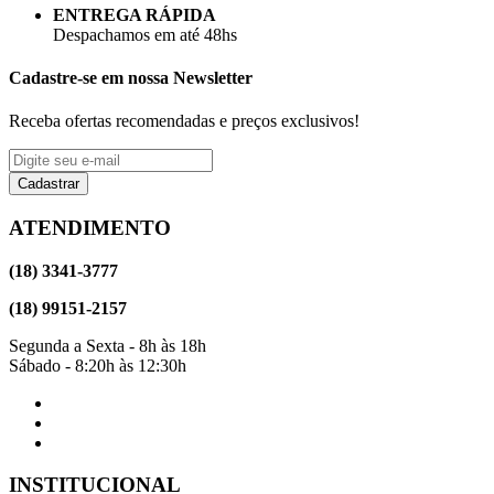
ENTREGA RÁPIDA
Despachamos em até 48hs
Cadastre-se em nossa Newsletter
Receba ofertas recomendadas e preços exclusivos!
Cadastrar
ATENDIMENTO
(18) 3341-3777
(18) 99151-2157
Segunda a Sexta - 8h às 18h
Sábado - 8:20h às 12:30h
INSTITUCIONAL