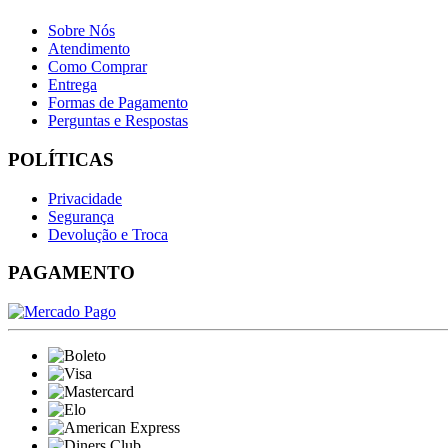
Sobre Nós
Atendimento
Como Comprar
Entrega
Formas de Pagamento
Perguntas e Respostas
POLÍTICAS
Privacidade
Segurança
Devolução e Troca
PAGAMENTO