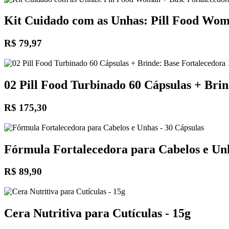
Kit Cuidado com as Unhas: Pill Food Wom
R$ 79,97
02 Pill Food Turbinado 60 Cápsulas + Bri
R$ 175,30
Fórmula Fortalecedora para Cabelos e Unh
R$ 89,90
Cera Nutritiva para Cutículas - 15g