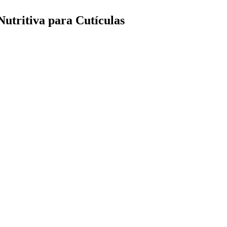
utritiva para Cutículas