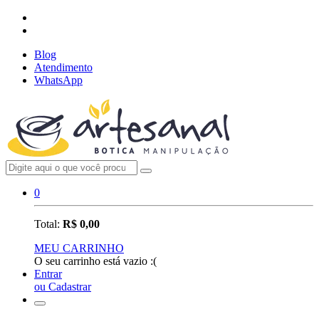
Blog
Atendimento
WhatsApp
0
Total:
R$ 0,00
MEU CARRINHO
O seu carrinho está vazio :(
Entrar
ou Cadastrar