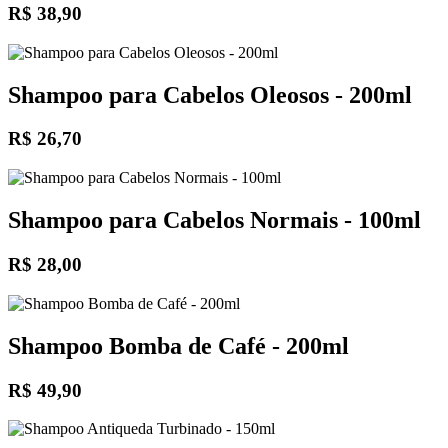
R$ 38,90
Shampoo para Cabelos Oleosos - 200ml
R$ 26,70
Shampoo para Cabelos Normais - 100ml
R$ 28,00
Shampoo Bomba de Café - 200ml
R$ 49,90