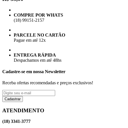
COMPRE POR WHATS
(18) 99151-2157
PARCELE NO CARTÃO
Pague em até 12x
ENTREGA RÁPIDA
Despachamos em até 48hs
Cadastre-se em nossa Newsletter
Receba ofertas recomendadas e preços exclusivos!
Cadastrar
ATENDIMENTO
(18) 3341-3777