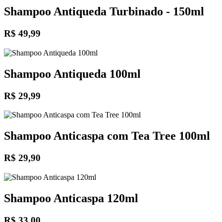
Shampoo Antiqueda Turbinado - 150ml
R$ 49,99
Shampoo Antiqueda 100ml
R$ 29,99
Shampoo Anticaspa com Tea Tree 100ml
R$ 29,90
Shampoo Anticaspa 120ml
R$ 33,00