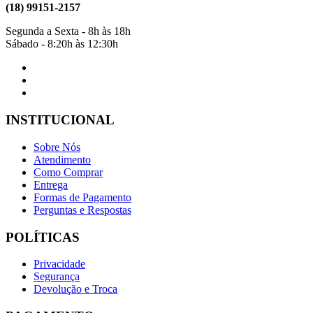
(18) 99151-2157
Segunda a Sexta - 8h às 18h
Sábado - 8:20h às 12:30h
INSTITUCIONAL
Sobre Nós
Atendimento
Como Comprar
Entrega
Formas de Pagamento
Perguntas e Respostas
POLÍTICAS
Privacidade
Segurança
Devolução e Troca