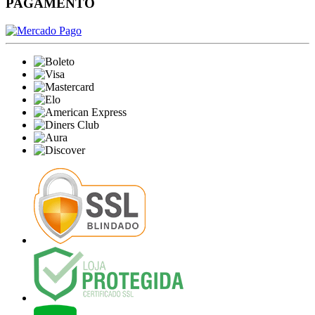
PAGAMENTO