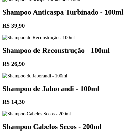
Shampoo Anticaspa Turbinado - 100ml
R$ 39,90
Shampoo de Reconstrução - 100ml
R$ 26,90
Shampoo de Jaborandi - 100ml
R$ 14,30
Shampoo Cabelos Secos - 200ml