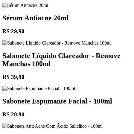
Sérum Antiacne 20ml
R$ 29,90
Sabonete Líquido Clareador - Remove
Manchas 100ml
R$ 39,90
Sabonete Espumante Facial - 100ml
R$ 29,90