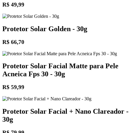
R$ 49,99
Protetor Solar Golden - 30g
R$ 66,70
Protetor Solar Facial Matte para Pele
Acneica Fps 30 - 30g
R$ 59,99
Protetor Solar Facial + Nano Clareador -
30g
R$ 79,99