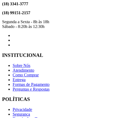
(18) 3341-3777
(18) 99151-2157
Segunda a Sexta - 8h às 18h
Sábado - 8:20h às 12:30h
INSTITUCIONAL
Sobre Nós
Atendimento
Como Comprar
Entrega
Formas de Pagamento
Perguntas e Respostas
POLÍTICAS
Privacidade
Segurança