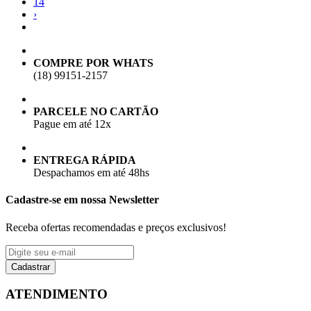
14
›
COMPRE POR WHATS
(18) 99151-2157
PARCELE NO CARTÃO
Pague em até 12x
ENTREGA RÁPIDA
Despachamos em até 48hs
Cadastre-se em nossa Newsletter
Receba ofertas recomendadas e preços exclusivos!
Cadastrar
ATENDIMENTO