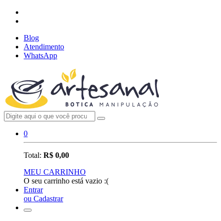
Blog
Atendimento
WhatsApp
0
Total:
R$ 0,00
MEU CARRINHO
O seu carrinho está vazio :(
Entrar
ou Cadastrar