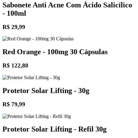
Sabonete Anti Acne Com Ácido Salicílico
- 100ml
R$ 29,99
Red Orange - 100mg 30 Cápsulas
R$ 122,80
Protetor Solar Lifting - 30g
R$ 79,99
Protetor Solar Lifting - Refil 30g