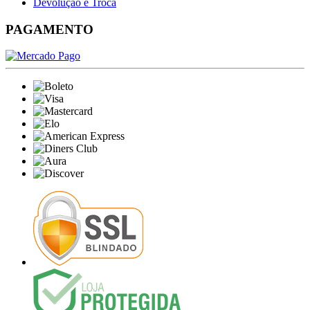
Devolução e Troca
PAGAMENTO