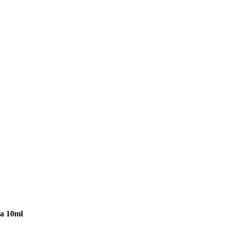
ra 10ml