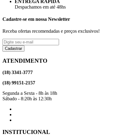
ENTREGA RÁPIDA
Despachamos em até 48hs
Cadastre-se em nossa Newsletter
Receba ofertas recomendadas e preços exclusivos!
Cadastrar
ATENDIMENTO
(18) 3341-3777
(18) 99151-2157
Segunda a Sexta - 8h às 18h
Sábado - 8:20h às 12:30h
INSTITUCIONAL