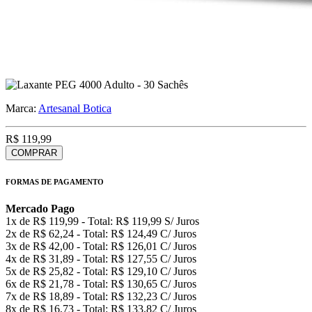
Marca:
Artesanal Botica
R$ 119,99
COMPRAR
FORMAS DE PAGAMENTO
Mercado Pago
1x de R$ 119,99 - Total: R$ 119,99 S/ Juros
2x de R$ 62,24 - Total: R$ 124,49 C/ Juros
3x de R$ 42,00 - Total: R$ 126,01 C/ Juros
4x de R$ 31,89 - Total: R$ 127,55 C/ Juros
5x de R$ 25,82 - Total: R$ 129,10 C/ Juros
6x de R$ 21,78 - Total: R$ 130,65 C/ Juros
7x de R$ 18,89 - Total: R$ 132,23 C/ Juros
8x de R$ 16,73 - Total: R$ 133,82 C/ Juros