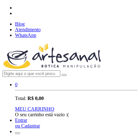
Blog
Atendimento
WhatsApp
0
Total:
R$ 0,00
MEU CARRINHO
O seu carrinho está vazio :(
Entrar
ou Cadastrar