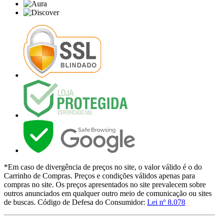
*Em caso de divergência de preços no site, o valor válido é o do
Carrinho de Compras. Preços e condições válidos apenas para
compras no site. Os preços apresentados no site prevalecem sobre
outros anunciados em qualquer outro meio de comunicação ou sites
de buscas. Código de Defesa do Consumidor:
Lei nº 8.078