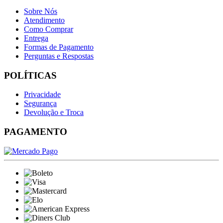
Sobre Nós
Atendimento
Como Comprar
Entrega
Formas de Pagamento
Perguntas e Respostas
POLÍTICAS
Privacidade
Segurança
Devolução e Troca
PAGAMENTO