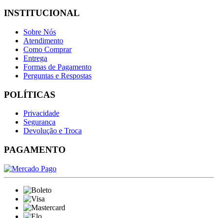
INSTITUCIONAL
Sobre Nós
Atendimento
Como Comprar
Entrega
Formas de Pagamento
Perguntas e Respostas
POLÍTICAS
Privacidade
Segurança
Devolução e Troca
PAGAMENTO