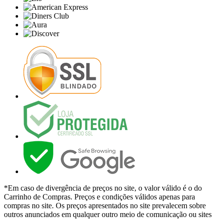
*Em caso de divergência de preços no site, o valor válido é o do
Carrinho de Compras. Preços e condições válidos apenas para
compras no site. Os preços apresentados no site prevalecem sobre
outros anunciados em qualquer outro meio de comunicação ou sites