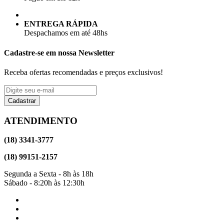
ENTREGA RÁPIDA
Despachamos em até 48hs
Cadastre-se em nossa Newsletter
Receba ofertas recomendadas e preços exclusivos!
Cadastrar
ATENDIMENTO
(18) 3341-3777
(18) 99151-2157
Segunda a Sexta - 8h às 18h
Sábado - 8:20h às 12:30h