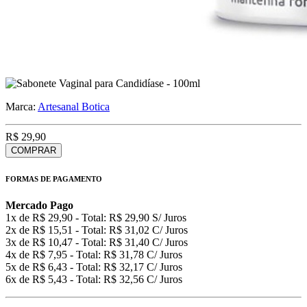
Marca:
Artesanal Botica
R$ 29,90
COMPRAR
FORMAS DE PAGAMENTO
Mercado Pago
1x de R$ 29,90 - Total: R$ 29,90 S/ Juros
2x de R$ 15,51 - Total: R$ 31,02 C/ Juros
3x de R$ 10,47 - Total: R$ 31,40 C/ Juros
4x de R$ 7,95 - Total: R$ 31,78 C/ Juros
5x de R$ 6,43 - Total: R$ 32,17 C/ Juros
6x de R$ 5,43 - Total: R$ 32,56 C/ Juros