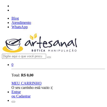
Blog
Atendimento
WhatsApp
0
Total:
R$ 0,00
MEU CARRINHO
O seu carrinho está vazio :(
Entrar
ou Cadastrar