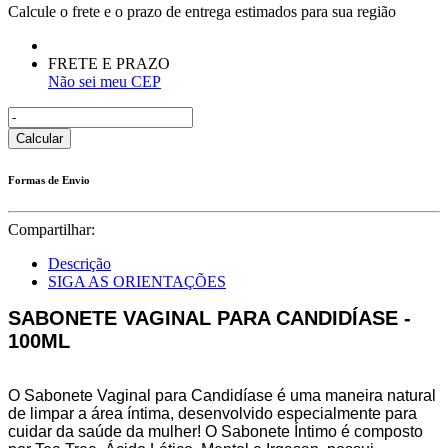
Calcule o frete e o prazo de entrega estimados para sua região
FRETE E PRAZO
Não sei meu CEP
Calcular
Formas de Envio
Compartilhar:
Descrição
SIGA AS ORIENTAÇÕES
SABONETE VAGINAL PARA CANDIDÍASE -
100ML
O Sabonete Vaginal para Candidíase é uma maneira natural
de limpar a área íntima, desenvolvido especialmente para
cuidar da saúde da mulher! O Sabonete Íntimo é composto